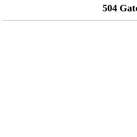
504 Gat