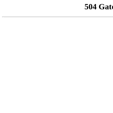
504 Gat