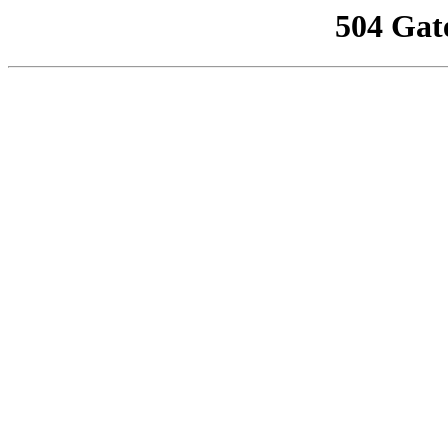
504 Gat